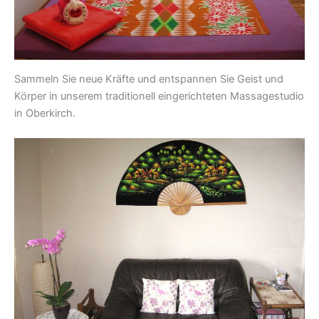
Sammeln Sie neue Kräfte und entspannen Sie Geist und
Körper in unserem traditionell eingerichteten Massagestudio
in Oberkirch.